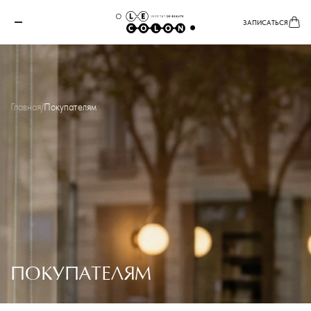
ЗАПИСАТЬСЯ
Главная
/
Покупателям
ПОКУПАТЕЛЯМ