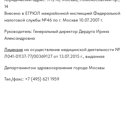
14
Внесено в ЕГРЮЛ межрайонной инспекцией Федеральной
налоговой службы №46 по г. Москве 10.07.2007 г.
Руководитель: Генеральный директор Дердуга Ирина
Александровна
Лицензия
на осуществление медицинской деятельности №
Л041-01137-77/00369127 от 13.07.2015 г., выданная
Департаментом здравоохранения города Москвы
Тел./факс: +7 (495) 621 1959