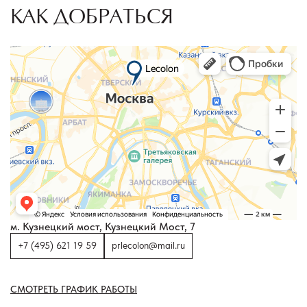
КАК ДОБРАТЬСЯ
м. Кузнецкий мост, Кузнецкий Мост, 7
+7 (495) 621 19 59
prlecolon@mail.ru
СМОТРЕТЬ ГРАФИК РАБОТЫ