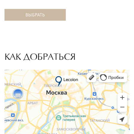
ВЫБРАТЬ
КАК ДОБРАТЬСЯ