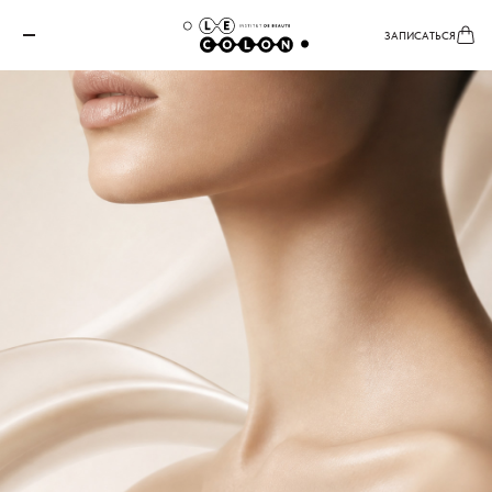
ЗАПИСАТЬСЯ