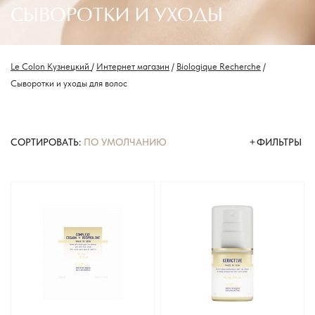
СЫВОРОТКИ И УХОДЫ
Le Colon Кузнецкий
/
Интернет магазин
/
Biologique Recherche
/
Сыворотки и уходы для волос
СОРТИРОВАТЬ:
ПО УМОЛЧАНИЮ
ФИЛЬТРЫ