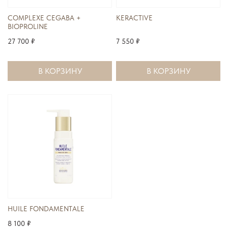
COMPLEXE CEGABA +
KERACTIVE
BIOPROLINE
27 700 ₽
7 550 ₽
В КОРЗИНУ
В КОРЗИНУ
HUILE FONDAMENTALE
8 100 ₽