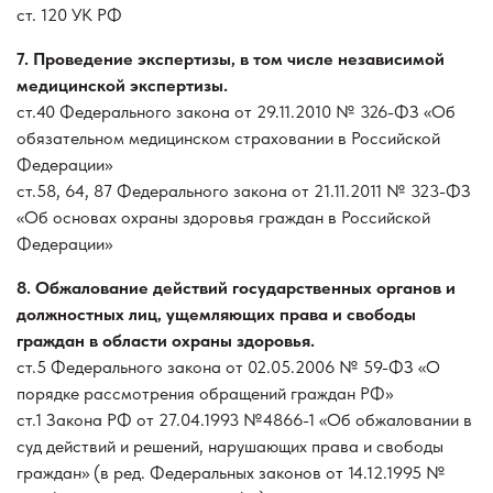
ст. 120 УК РФ
7. Проведение экспертизы, в том числе независимой
медицинской экспертизы.
ст.40 Федерального закона от 29.11.2010 № 326-ФЗ «Об
обязательном медицинском страховании в Российской
Федерации»
ст.58, 64, 87 Федерального закона от 21.11.2011 № 323-ФЗ
«Об основах охраны здоровья граждан в Российской
Федерации»
8. Обжалование действий государственных органов и
должностных лиц, ущемляющих права и свободы
граждан в области охраны здоровья.
ст.5 Федерального закона от 02.05.2006 № 59-ФЗ «О
порядке рассмотрения обращений граждан РФ»
ст.1 Закона РФ от 27.04.1993 №4866-1 «Об обжаловании в
суд действий и решений, нарушающих права и свободы
граждан» (в ред. Федеральных законов от 14.12.1995 №