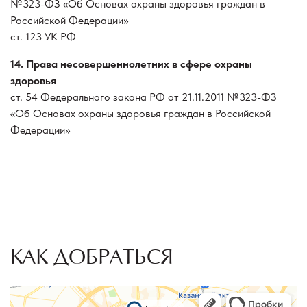
№323-ФЗ «Об Основах охраны здоровья граждан в
Российской Федерации»
ст. 123 УК РФ
14. Права несовершеннолетних в сфере охраны
здоровья
ст. 54 Федерального закона РФ от 21.11.2011 №323-ФЗ
«Об Основах охраны здоровья граждан в Российской
Федерации»
КАК ДОБРАТЬСЯ