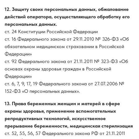
12. Защиту своих персональных данных, обжалование
действий оператора, осуществляющего обработку его
персональных данных.
ст. 24 Конституции Российской Федерации
ст. 16 Федерального закона от 29.11.2010 № 326-ФЗ «Об
обязательном медицинском страховании в Российской
Федерации»
ст. 92 Федерального закона от 21.11.2011 № 323-ФЗ «Об
основах охраны здоровья граждан в Российской
Федерации»
ст. 6, 7, 9, 17, 19 Федерального закона от 27.07.2006 №
152-ФЗ «О персональных данных».
13. Права беременных женщин и матерей в сфере
охраны здоровья, применение вспомогательных
репродуктивных технологий, искусственное
прерывание беременности, медицинская стерилизация
ст. 52, 55, 56, 57 Федерального закона РФ от 21.11.2011