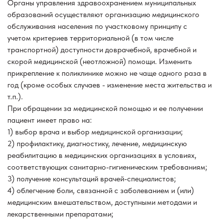
Органы управления здравоохранением муниципальных
образований осуществляют организацию медицинского
обслуживания населения по участковому принципу с
учетом критериев территориальной (в том числе
транспортной) доступности доврачебной, врачебной и
скорой медицинской (неотложной) помощи. Изменить
прикрепление к поликлинике можно не чаще одного раза в
год (кроме особых случаев - изменение места жительства и
т.п.).
При обращении за медицинской помощью и ее получении
пациент имеет право на:
1) выбор врача и выбор медицинской организации;
2) профилактику, диагностику, лечение, медицинскую
реабилитацию в медицинских организациях в условиях,
соответствующих санитарно-гигиеническим требованиям;
3) получение консультаций врачей-специалистов;
4) облегчение боли, связанной с заболеванием и (или)
медицинским вмешательством, доступными методами и
лекарственными препаратами;