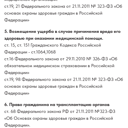
ст.19, 21 Федерального закона от 21.11.2011 № 323-ФЗ «Об
основах охраны здоровья граждан в Российской
Федерации»
5. Возмещение ущерба в случае причинения вреда его
здоровью при оказании медицинской помощи.
ст. 15, ст. 151 Гражданского Кодекса Российской
Федерации - ст.1064,1068
ст.16 Федерального закона от 29.11.2010 № 326-ФЗ «Об
обязательном медицинском страховании в Российской
Федерации»
ст.19, 98 Федерального закона от 21.11.2011 № 323-ФЗ «Об
основах охраны здоровья граждан в Российской
Федерации»
6. Право гражданина на трансплантацию органов
ст. 68 Федерального закона РФ от 21.11.2011 №323-ФЗ
«Об Основах охраны здоровья граждан в Российской
Федерации».