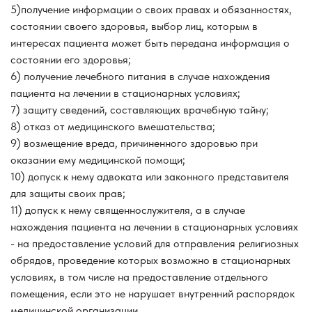
5)получение информации о своих правах и обязанностях,
состоянии своего здоровья, выбор лиц, которым в
интересах пациента может быть передана информация о
состоянии его здоровья;
6) получение лечебного питания в случае нахождения
пациента на лечении в стационарных условиях;
7) защиту сведений, составляющих врачебную тайну;
8) отказ от медицинского вмешательства;
9) возмещение вреда, причиненного здоровью при
оказании ему медицинской помощи;
10) допуск к нему адвоката или законного представителя
для защиты своих прав;
11) допуск к нему священнослужителя, а в случае
нахождения пациента на лечении в стационарных условиях
- на предоставление условий для отправления религиозных
обрядов, проведение которых возможно в стационарных
условиях, в том числе на предоставление отдельного
помещения, если это не нарушает внутренний распорядок
медицинской организации.