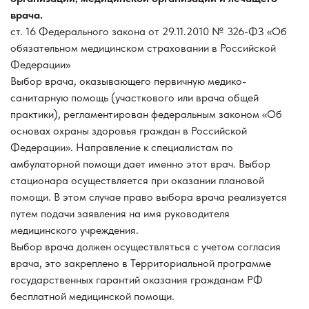
врача.
ст. 16 Федерального закона от 29.11.2010 № 326-ФЗ «Об
обязательном медицинском страховании в Российской
Федерации»
Выбор врача, оказывающего первичную медико-
санитарную помощь (участкового или врача общей
практики), регламентирован федеральным законом «Об
основах охраны здоровья граждан в Российской
Федерации». Направление к специалистам по
амбулаторной помощи дает именно этот врач. Выбор
стационара осуществляется при оказании плановой
помощи. В этом случае право выбора врача реализуется
путем подачи заявления на имя руководителя
медицинского учреждения.
Выбор врача должен осуществляться с учетом согласия
врача, это закреплено в Территориальной программе
государственных гарантий оказания гражданам РФ
бесплатной медицинской помощи.