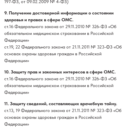
197-ФЗ, от 09.02.2009 № 4-ФЗ)
9. Получение достоверной информации о состоянии
здоровья и правах в сфере ОМС.
ст.16 Федерального закона от 29.11.2010 № 326-ФЗ «Об
обязательном медицинском страховании в Российской
Федерации»
ст.19, 22 Федерального закона от 21.11.2011 № 323-ФЗ «Об
основах охраны здоровья граждан в Российской
Федерации»
10. Защиту прав и законных интересов в сфере ОМС.
ст.16 Федерального закона от 29.11.2010 № 326-ФЗ «Об
обязательном медицинском страховании в Российской
Федерации»
11. Защиту сведений, составляющих врачебную тайну.
ст.13, 19 Федерального закона от 21.11.2011 № 323-ФЗ «Об
основах охраны здоровья граждан в Российской
Федерации»