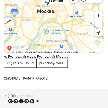
м. Кузнецкий мост, Кузнецкий Мост, 7
+7 (495) 621 19 59
prlecolon@mail.ru
СМОТРЕТЬ ГРАФИК РАБОТЫ