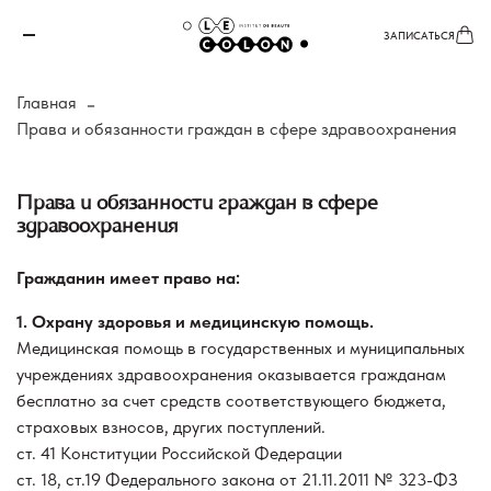
ЗАПИСАТЬСЯ
Главная
Права и обязанности граждан в сфере здравоохранения
Права и обязанности граждан в сфере
здравоохранения
Гражданин имеет право на:
1. Охрану здоровья и медицинскую помощь.
Медицинская помощь в государственных и муниципальных
учреждениях здравоохранения оказывается гражданам
бесплатно за счет средств соответствующего бюджета,
страховых взносов, других поступлений.
ст. 41 Конституции Российской Федерации
ст. 18, ст.19 Федерального закона от 21.11.2011 № 323-ФЗ