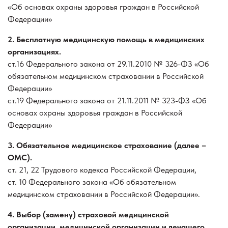
«Об основах охраны здоровья граждан в Российской
Федерации»
2. Бесплатную медицинскую помощь в медицинских
организациях.
ст.16 Федерального закона от 29.11.2010 № 326-ФЗ «Об
обязательном медицинском страховании в Российской
Федерации»
ст.19 Федерального закона от 21.11.2011 № 323-ФЗ «Об
основах охраны здоровья граждан в Российской
Федерации»
3. Обязательное медицинское страхование (далее –
ОМС).
ст. 21, 22 Трудового кодекса Российской Федерации,
ст. 10 Федерального закона «Об обязательном
медицинском страховании в Российской Федерации».
4. Выбор (замену) страховой медицинской
организации, медицинской организации и лечащего