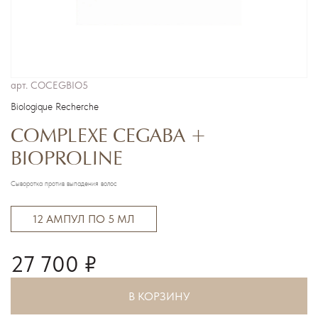
арт.
COCEGBIO5
Biologique Recherche
COMPLEXE CEGABA +
BIOPROLINE
Сыворотка против выпадения волос
12 АМПУЛ ПО 5 МЛ
27 700 ₽
В КОРЗИНУ