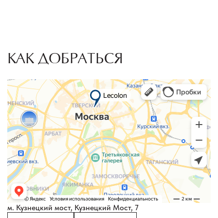
КАК ДОБРАТЬСЯ
м. Кузнецкий мост, Кузнецкий Мост, 7