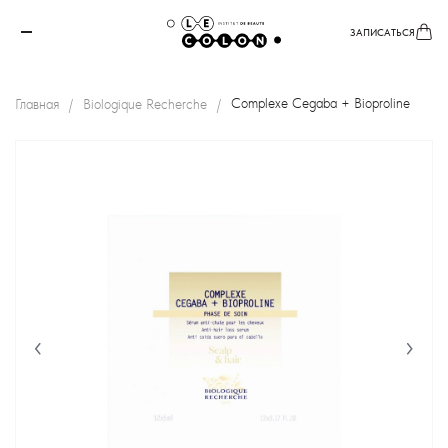
ЗАПИСАТЬСЯ
Главная
Biologique Recherche
Complexe Cegaba + Bioproline