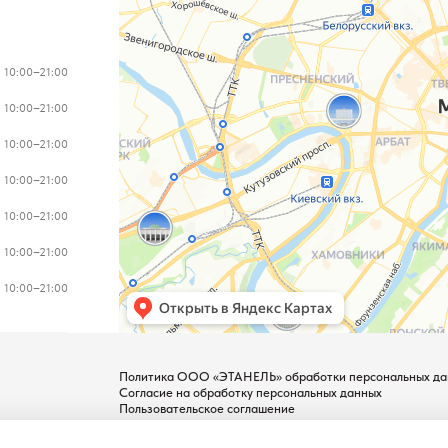
10:00–21:00
10:00–21:00
10:00–21:00
10:00–21:00
10:00–21:00
10:00–21:00
10:00–21:00
Политика ООО «ЭТАНЕЛЬ» обработки персональных да
Согласие на обработку персональных данных
Пользовательское соглашение
Документы