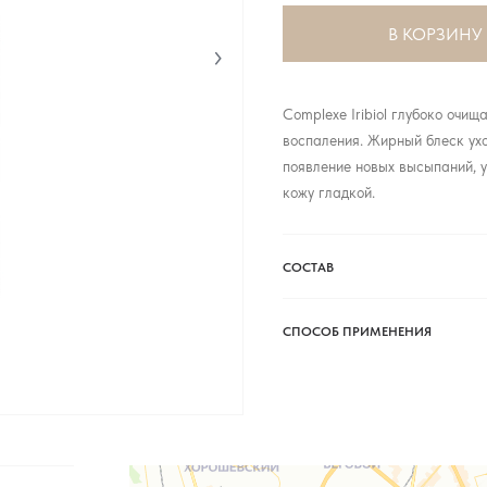
В КОРЗИНУ
Complexe Iribiol глубоко очи
воспаления. Жирный блеск ух
появление новых высыпаний, у
кожу гладкой.
СОСТАВ
СПОСОБ ПРИМЕНЕНИЯ