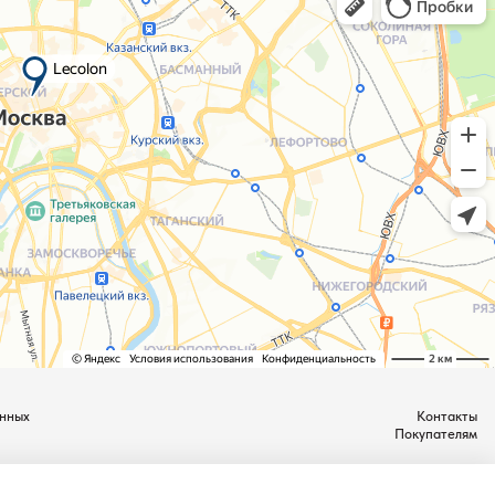
нных
Контакты
Покупателям