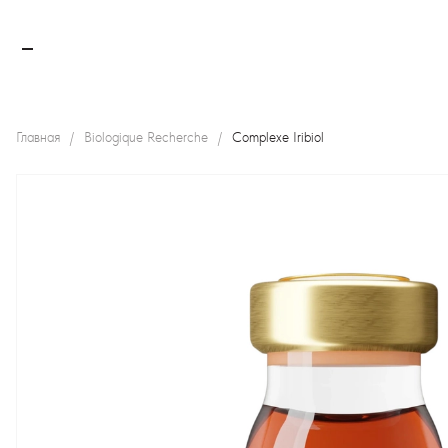
Главная
Biologique Recherche
Complexe Iribiol