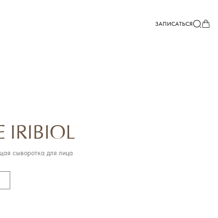
ЗАПИСАТЬСЯ
 IRIBIOL
ая сыворотка для лица