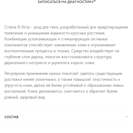
ЗАПИСАТЬСЯ НА ДИАГНОСТИКУ
Crème R-Stria - уход для тела, разработанный для предотвращения
появления и уменьшения видимости красных растяжек.
Комбинация успокаивающих и стимулирующих активных
компонентов способствует заживлению кожи и ограничивает
воспалительные процессы в тканях. Средство воздействует на
глубокие слои дермы, помогая восстанавливать структуру
дермального матрикса и укреплять каркас кожи.
Регулярное применение крема помогает сделать существующие
растяжки менее заметными, а также повышает эластичность и
упругость кожи, делая её более устойчивой к образованию новых
воспалений. Кожа увлажняется, смягчается и обретает более
ровный, здоровый вид.
СОСТАВ