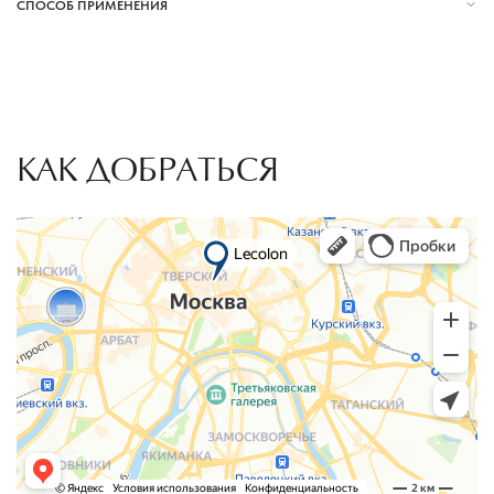
СПОСОБ ПРИМЕНЕНИЯ
КАК ДОБРАТЬСЯ