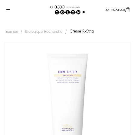
ЗАПИСАТЬСЯ
Главная
Biologique Recherche
Creme R-Stria