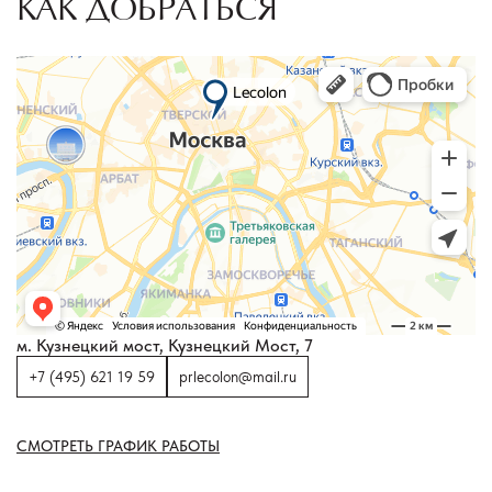
КАК ДОБРАТЬСЯ
м. Кузнецкий мост, Кузнецкий Мост, 7
+7 (495) 621 19 59
prlecolon@mail.ru
СМОТРЕТЬ ГРАФИК РАБОТЫ