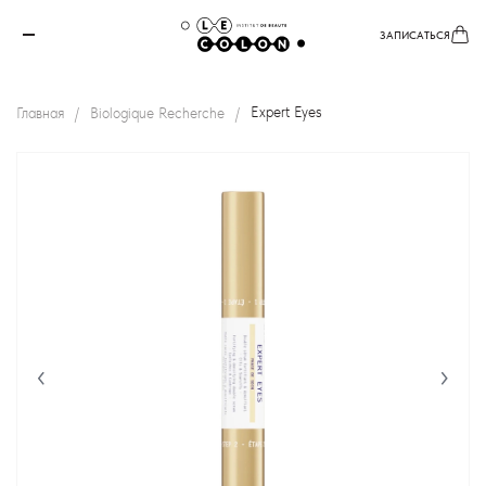
ЗАПИСАТЬСЯ
Главная
Biologique Recherche
Expert Eyes