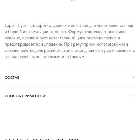
Expert Eyes - сыворотка двойного действия для уплотнения ресниц
и бровей и стимуляции их роста. Формула укрепляет волосяное
волокно, активизирует естественный цикл роста волосков и
предотвращает их выпадение. При регулярном использовании в
течение двух недель ресницы становятся длиннее, гуще и сильнее, а
взгляд более выразительным и открытым.
СОСТАВ
СПОСОБ ПРИМЕНЕНИЯ