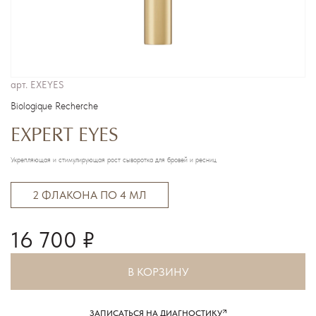
арт.
EXEYES
Biologique Recherche
EXPERT EYES
Укрепляющая и стимулирующая рост сыворотка для бровей и ресниц
2 ФЛАКОНА ПО 4 МЛ
16 700 ₽
В КОРЗИНУ
ЗАПИСАТЬСЯ НА ДИАГНОСТИКУ