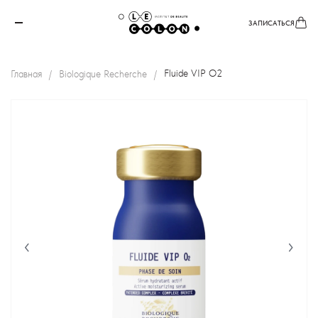
ЗАПИСАТЬСЯ
Главная
Biologique Recherche
Fluide VIP O2