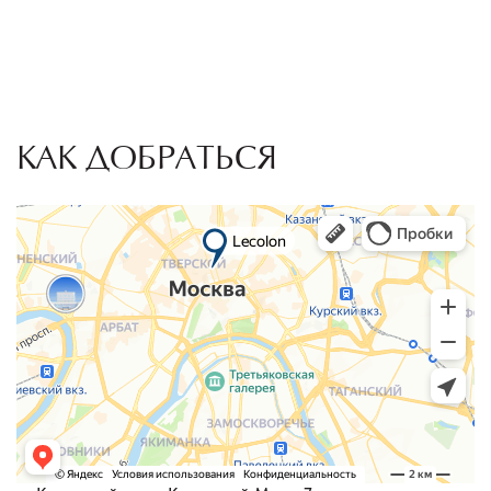
КАК ДОБРАТЬСЯ