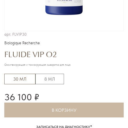
арт.
FLVIP30
Biologique Recherche
FLUIDE VIP O2
Оксигенирующая и тонизирующая сыворотка для лица.
30 МЛ
8 МЛ
36 100 ₽
В КОРЗИНУ
ЗАПИСАТЬСЯ НА ДИАГНОСТИКУ