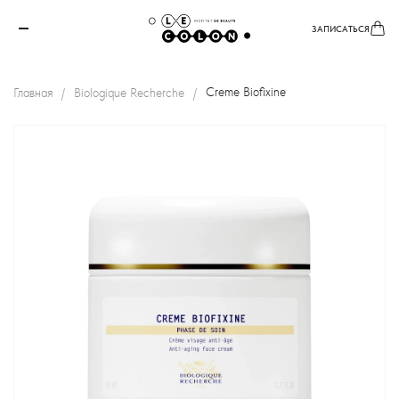
ЗАПИСАТЬСЯ
Главная
Biologique Recherche
Creme Biofixine