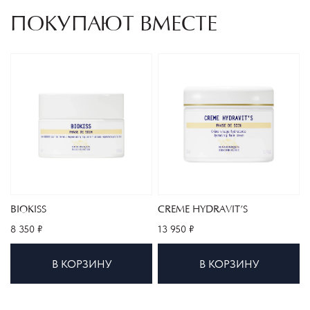
ПОКУПАЮТ ВМЕСТЕ
BIOKISS
CREME HYDRAVIT’S
8 350 ₽
13 950 ₽
В КОРЗИНУ
В КОРЗИНУ