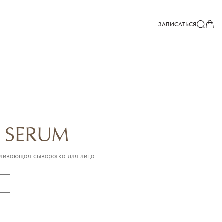
ЗАПИСАТЬСЯ
 SERUM
ливающая сыворотка для лица