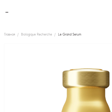
Главная
Biologique Recherche
Le Grand Serum