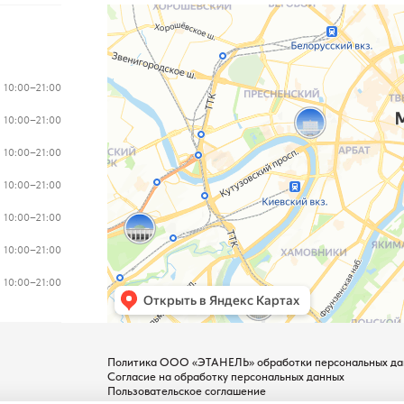
10:00–21:00
10:00–21:00
10:00–21:00
10:00–21:00
10:00–21:00
10:00–21:00
10:00–21:00
Политика ООО «ЭТАНЕЛЬ» обработки персональных да
Согласие на обработку персональных данных
Пользовательское соглашение