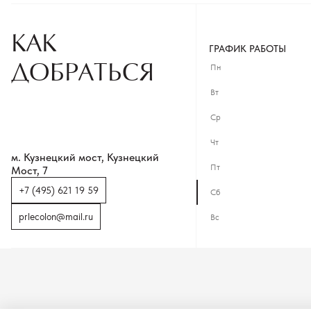
КАК
ГРАФИК РАБОТЫ
ДОБРАТЬСЯ
Пн
Вт
Ср
Чт
м. Кузнецкий мост, Кузнецкий
Пт
Мост, 7
+7 (495) 621 19 59
Сб
prlecolon@mail.ru
Вс