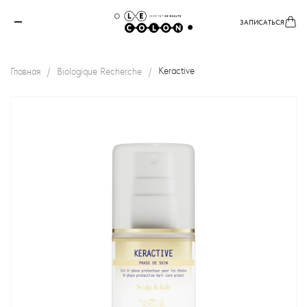
ЗАПИСАТЬСЯ
Главная
Biologique Recherche
Keractive