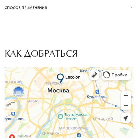
СПОСОБ ПРИМЕНЕНИЯ
КАК ДОБРАТЬСЯ