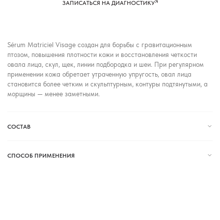
ЗАПИСАТЬСЯ НА ДИАГНОСТИКУ
Sérum Matriciel Visage создан для борьбы с гравитационным
птозом, повышения плотности кожи и восстановления четкости
овала лица, скул, щек, линии подбородка и шеи. При регулярном
применении кожа обретает утраченную упругость, овал лица
становится более четким и скульптурным, контуры подтянутыми, а
морщины — менее заметными.
СОСТАВ
СПОСОБ ПРИМЕНЕНИЯ