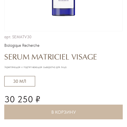
арт.
SEMATV30
Biologique Recherche
SERUM MATRICIEL VISAGE
Укрепляющая и подтягивающая сыворотка для лица.
30 МЛ
30 250 ₽
В КОРЗИНУ