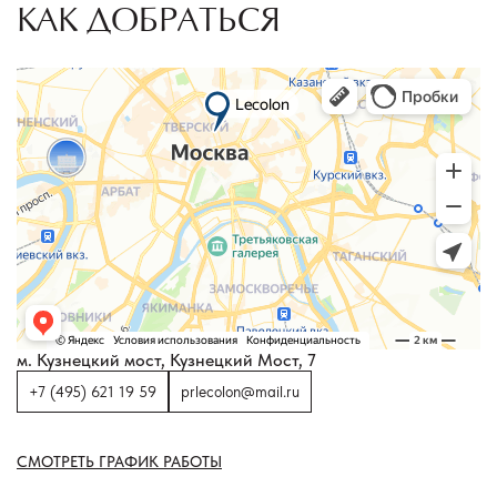
КАК ДОБРАТЬСЯ
м. Кузнецкий мост, Кузнецкий Мост, 7
+7 (495) 621 19 59
prlecolon@mail.ru
СМОТРЕТЬ ГРАФИК РАБОТЫ