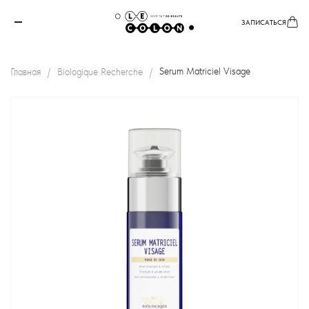
ЗАПИСАТЬСЯ
Главная
Biologique Recherche
Serum Matriciel Visage