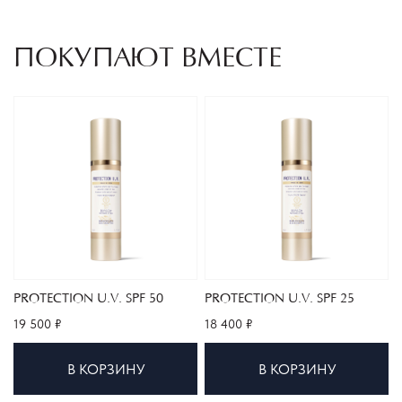
ПОКУПАЮТ ВМЕСТЕ
PROTECTION U.V. SPF 50
PROTECTION U.V. SPF 25
19 500 ₽
18 400 ₽
В КОРЗИНУ
В КОРЗИНУ