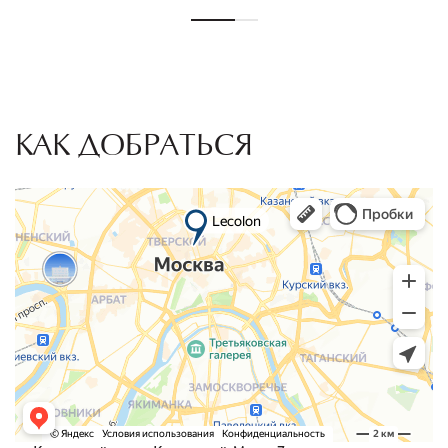
КАК ДОБРАТЬСЯ