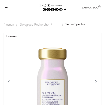
ЗАПИСАТЬСЯ
...
Главная
Biologique Recherche
Serum Spectral
Новинка