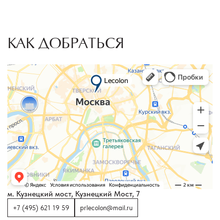
КАК ДОБРАТЬСЯ
м. Кузнецкий мост, Кузнецкий Мост, 7
+7 (495) 621 19 59
prlecolon@mail.ru